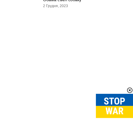
2 Грудня, 2023