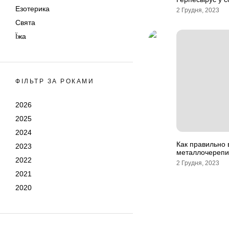
Езотерика
2 Грудня, 2023
Свята
Їжа
ФІЛЬТР ЗА РОКАМИ
2026
2025
2024
Как правильно 
2023
металлочерепи
2022
2 Грудня, 2023
2021
2020