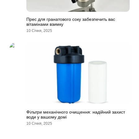
Прес для гранатового соку забезпечить вас
вітамінами взимку
10 Січня, 2025
Фільтри механічного очищення: надійний захист
води у вашому домі
10 Січня, 2025