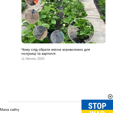
Чому слід обрати якісне агроволокно для
полуниці та картоплі
11 Лютого, 2025
Мапа сайту