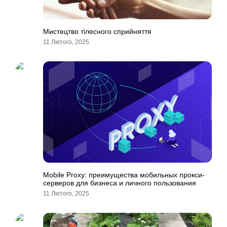
Мистецтво тілесного сприйняття
11 Лютого, 2025
Mobile Proxy: преимущества мобильных прокси-
серверов для бизнеса и личного пользования
11 Лютого, 2025