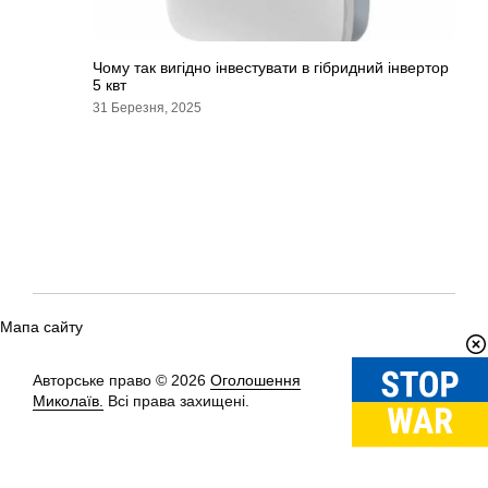
Чому так вигідно інвестувати в гібридний інвертор
5 квт
31 Березня, 2025
Мапа сайту
Авторське право © 2026
Оголошення
Вгору
↑
Миколаїв.
Всі права захищені.