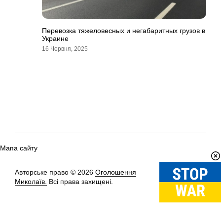
Перевозка тяжеловесных и негабаритных грузов в
Украине
16 Червня, 2025
Мапа сайту
Авторське право © 2026
Оголошення
Вгору
↑
Миколаїв.
Всі права захищені.