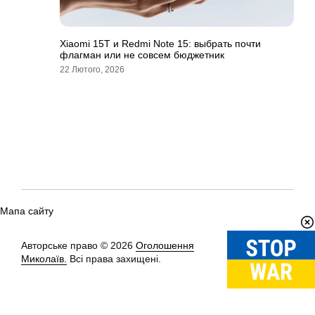
Xiaomi 15T и Redmi Note 15: выбрать почти
флагман или не совсем бюджетник
22 Лютого, 2026
Мапа сайту
Авторське право © 2026
Оголошення
Вгору
↑
Миколаїв.
Всі права захищені.