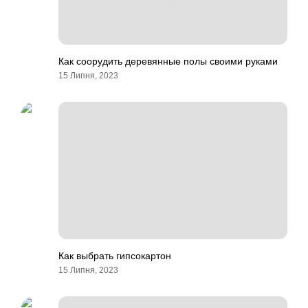
Как соорудить деревянные полы своими руками
15 Липня, 2023
Как выбрать гипсокартон
15 Липня, 2023