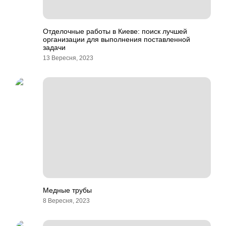
Отделочные работы в Киеве: поиск лучшей
организации для выполнения поставленной
задачи
13 Вересня, 2023
Медные трубы
8 Вересня, 2023