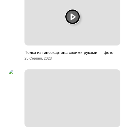
Полки из гипсокартона своими руками — фото
25 Серпня, 2023