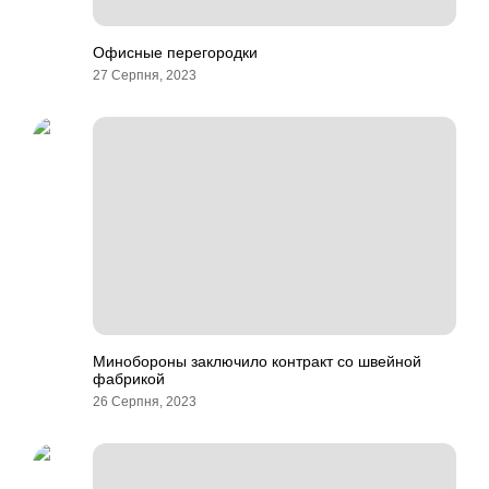
Офисные перегородки
27 Серпня, 2023
Минобороны заключило контракт со швейной
фабрикой
26 Серпня, 2023