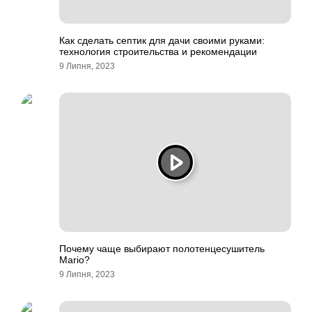
Как сделать септик для дачи своими руками:
технология строительства и рекомендации
9 Липня, 2023
Почему чаще выбирают полотенцесушитель
Mario?
9 Липня, 2023