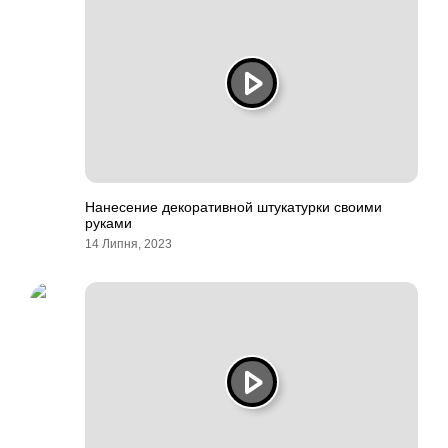
Нанесение декоративной штукатурки своими
руками
14 Липня, 2023