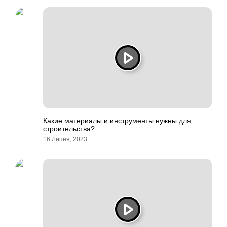
Какие материалы и инструменты нужны для
строительства?
16 Липня, 2023