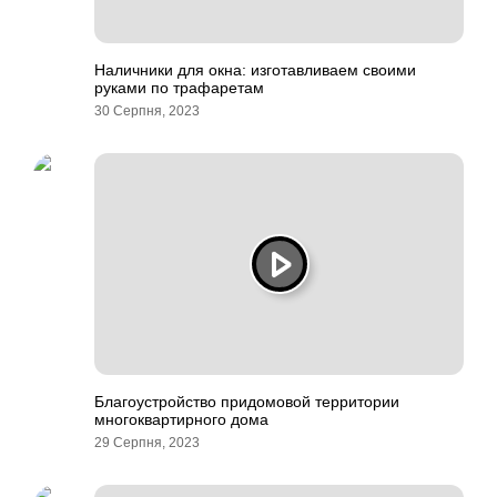
Наличники для окна: изготавливаем своими
руками по трафаретам
30 Серпня, 2023
Благоустройство придомовой территории
многоквартирного дома
29 Серпня, 2023