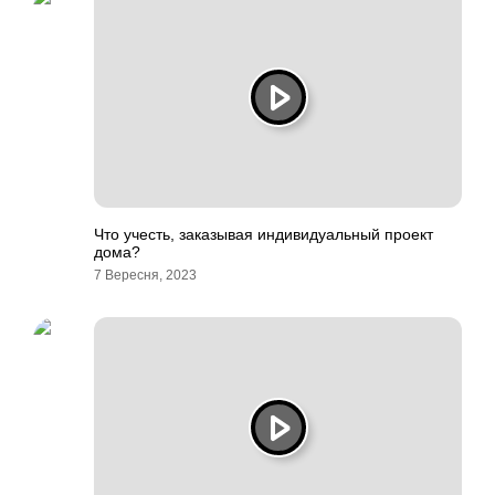
Что учесть, заказывая индивидуальный проект
дома?
7 Вересня, 2023