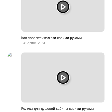
Как повесить жалюзи своими руками
13 Серпня, 2023
Ролики для душевой кабины своими руками