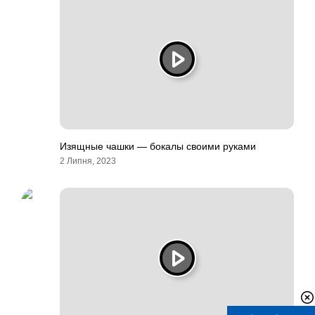
Изящные чашки — бокалы своими руками
2 Липня, 2023