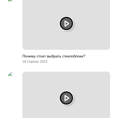
Почему стоит выбрать стеклоблоки?
29 Серпня, 2023