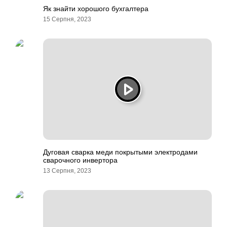
Як знайти хорошого бухгалтера
15 Серпня, 2023
Дуговая сварка меди покрытыми электродами
сварочного инвертора
13 Серпня, 2023