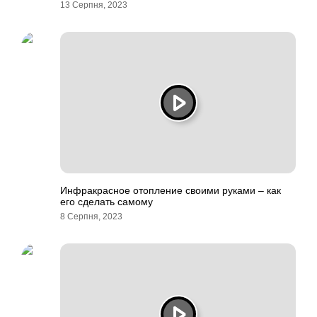
13 Серпня, 2023
Инфракрасное отопление своими руками – как
его сделать самому
8 Серпня, 2023