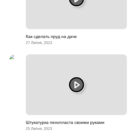
Как сделать пруд на даче
27 Липня, 2023
Штукатурка пенопласта своими руками
25 Липня, 2023