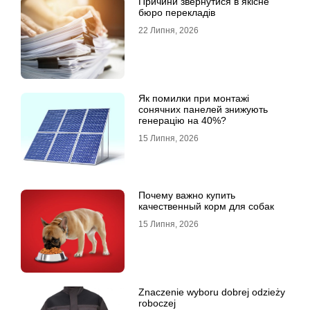
Причини звернутися в якісне
бюро перекладів
22 Липня, 2026
Як помилки при монтажі
сонячних панелей знижують
генерацію на 40%?
15 Липня, 2026
Почему важно купить
качественный корм для собак
15 Липня, 2026
Znaczenie wyboru dobrej odzieży
roboczej