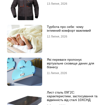
13 Липня, 2026
Турбота про себе: чому
інтимний комфорт важливий
12 Липня, 2026
Які переваги пропонує
віртуальне сховище даних для
бізнесу
11 Липня, 2026
Лист сталь 09Г2С:
характеристики, застосування та
відмінність від сталі 10ХСНД