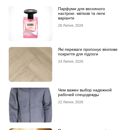
Парфуми для весняного
настрою: квіткові та легкі
варіанти
28 Липня, 2026
Які переваги пропонує вінілове
покриття для підлоги
24 Липня, 2026
Чем важен выбор надежной
рабочей спецодежды
22 Липня, 2026