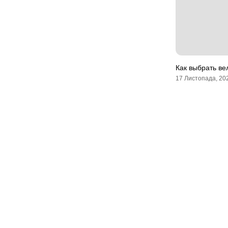
Как выбрать в
17 Листопада, 20
Мапа сайту