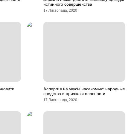
истинного совершенства
17 Листопада, 2020
ановити
Аллергия на укусы насекомых: народные
средства и признаки опасности
17 Листопада, 2020