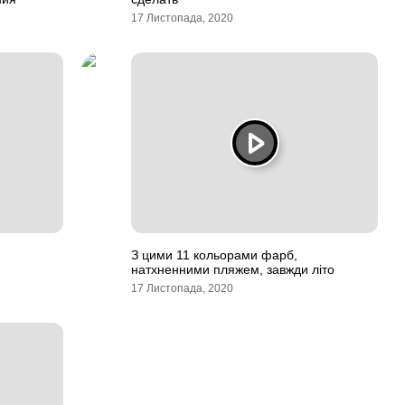
17 Листопада, 2020
З цими 11 кольорами фарб,
натхненними пляжем, завжди літо
17 Листопада, 2020