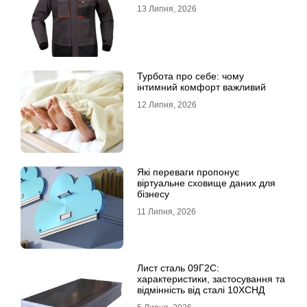
13 Липня, 2026
Турбота про себе: чому
інтимний комфорт важливий
12 Липня, 2026
Які переваги пропонує
віртуальне сховище даних для
бізнесу
11 Липня, 2026
Лист сталь 09Г2С:
характеристики, застосування та
відмінність від сталі 10ХСНД