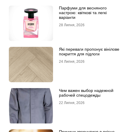
Парфуми для весняного
настрою: квіткові та легкі
варіанти
28 Липня, 2026
Які переваги пропонує вінілове
покриття для підлоги
24 Липня, 2026
Чем важен выбор надежной
рабочей спецодежды
22 Липня, 2026
Причини звернутися в якісне