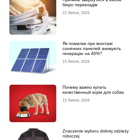
бюро перекладів
22 Липня, 2026
Як помилки при монтажі
сонячних панелей знижують
генерацію на 40%?
15 Липня, 2026
Почему важно купить
качественный корм для собак
15 Липня, 2026
Znaczenie wyboru dobrej odzieży
roboczej