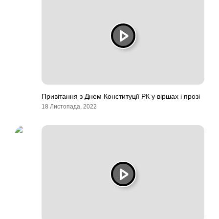
Привітання з Днем Конституції РК у віршах і прозі
18 Листопада, 2022