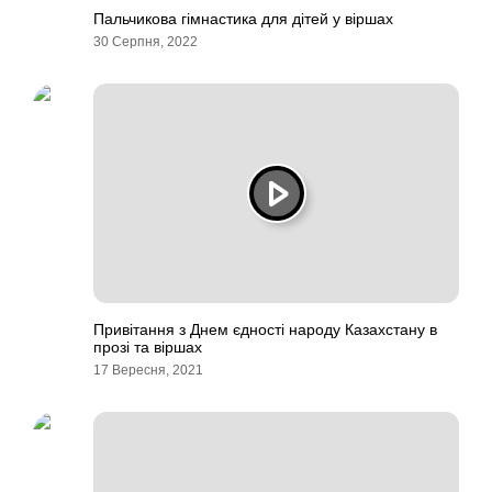
Пальчикова гімнастика для дітей у віршах
30 Серпня, 2022
Привітання з Днем єдності народу Казахстану в
прозі та віршах
17 Вересня, 2021