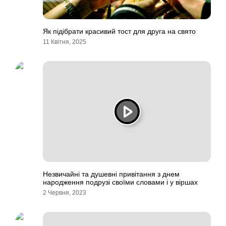
Як підібрати красивий тост для друга на свято
11 Квітня, 2025
Незвичайні та душевні привітання з днем
народження подрузі своїми словами і у віршах
2 Червня, 2023