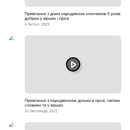
Привітання з днем народження хлопчикові 5 років:
добірка у віршах і прозі
4 Лютого, 2023
Привітання з народженням доньки в прозі, своїми
словами та у віршах
20 Листопада, 2022