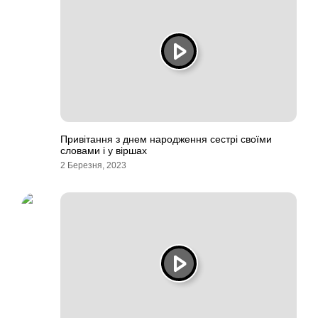
Привітання з днем народження сестрі своїми
словами і у віршах
2 Березня, 2023