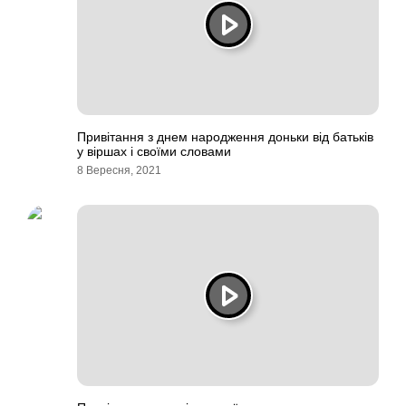
Привітання з днем народження доньки від батьків
у віршах і своїми словами
8 Вересня, 2021