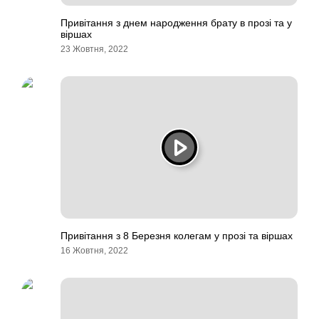
Привітання з днем народження брату в прозі та у
віршах
23 Жовтня, 2022
Привітання з 8 Березня колегам у прозі та віршах
16 Жовтня, 2022