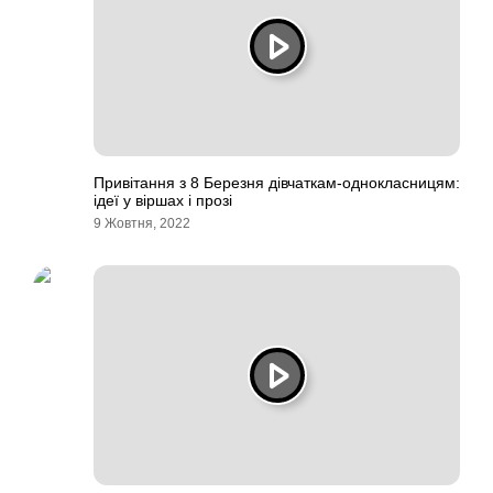
Привітання з 8 Березня дівчаткам-однокласницям:
ідеї у віршах і прозі
9 Жовтня, 2022