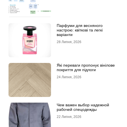
Парфуми для весняного
настрою: квіткові та легкі
варіанти
28 Липня, 2026
Які переваги пропонує вінілове
покриття для підлоги
24 Липня, 2026
Чем важен выбор надежной
рабочей спецодежды
22 Липня, 2026