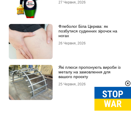
27 Червня, 2026
Флеболог Біла Церква: як
позбутися судинних зірочок на
ногах
26 Червня, 2026
Які плюси пропонують вироби із
металу на замовлення для
вашого проєкту
25 Червня, 2026