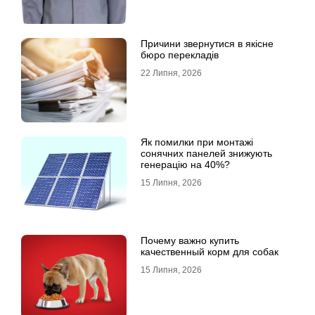
Причини звернутися в якісне
бюро перекладів
22 Липня, 2026
Як помилки при монтажі
сонячних панелей знижують
генерацію на 40%?
15 Липня, 2026
Почему важно купить
качественный корм для собак
15 Липня, 2026