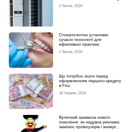
2 Липня, 2026
Стоматологічні установки:
сучасні технології для
ефективної практики
1 Липня, 2026
Що потрібно знати перед
оформленням першого кредиту
в Finx
28 Червня, 2026
Вуличний зазивала нового
покоління: як надувна реклама
замінює промоутерів і знижує
витрати