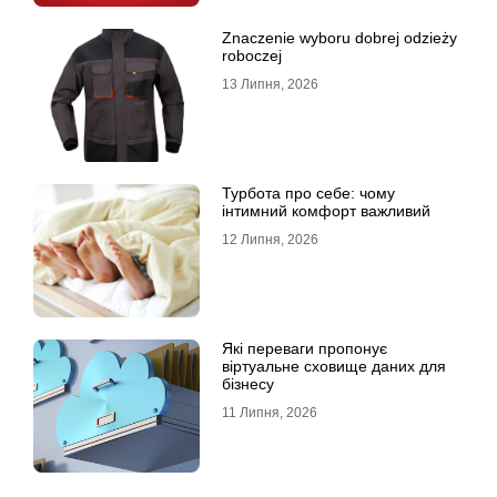
Znaczenie wyboru dobrej odzieży
roboczej
13 Липня, 2026
Турбота про себе: чому
інтимний комфорт важливий
12 Липня, 2026
Які переваги пропонує
віртуальне сховище даних для
бізнесу
11 Липня, 2026