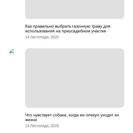
Как правильно выбрать газонную траву для
использования на приусадебном участке
14 Листопада, 2020
Что чувствует собака, когда ее опекун уходит из
жизни
14 Листопада, 2020