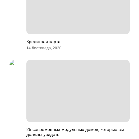
Кредитная карта
14 Листопада, 2020
25 современных модульных домов, которые вы
должны увидеть