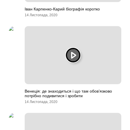
Іван Карпенко-Карий біографія коротко
14 Листопада, 2020
Венеція: де знаходиться і що там обов’язково
потрібно подивитися і зробити
14 Листопада, 2020