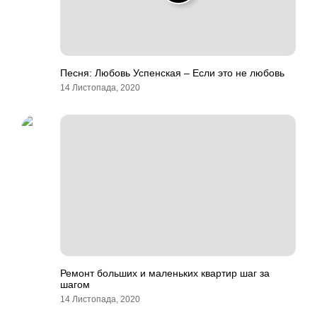
Песня: Любовь Успенская – Если это не любовь
14 Листопада, 2020
Ремонт больших и маленьких квартир шаг за
шагом
14 Листопада, 2020