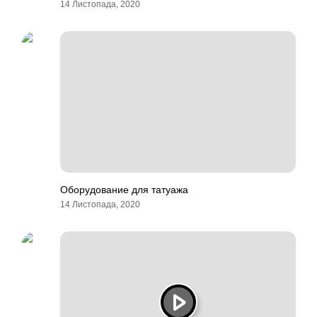
14 Листопада, 2020
Оборудование для татуажа
14 Листопада, 2020