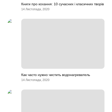
Книги про кохання: 10 сучасних і класичних творів
14 Листопада, 2020
Как часто нужно чистить водонагреватель
14 Листопада, 2020