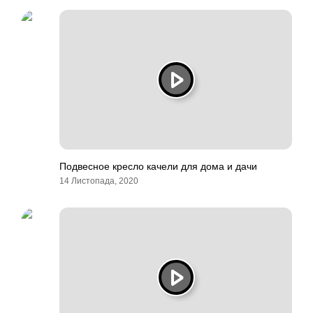
Подвесное кресло качели для дома и дачи
14 Листопада, 2020