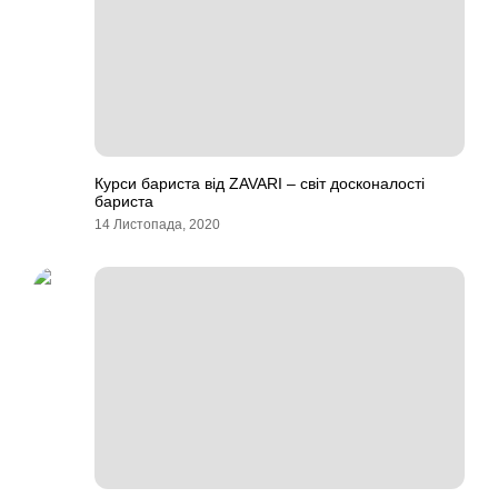
Курси бариста від ZAVARI – світ досконалості
бариста
14 Листопада, 2020