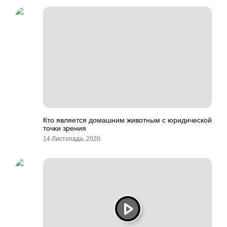
Кто является домашним животным с юридической
точки зрения
14 Листопада, 2020