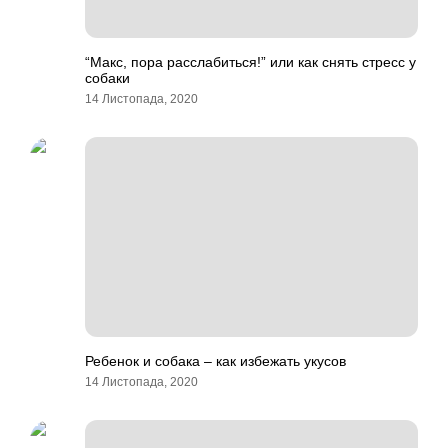
“Макс, пора расслабиться!” или как снять стресс у
собаки
14 Листопада, 2020
Ребенок и собака – как избежать укусов
14 Листопада, 2020