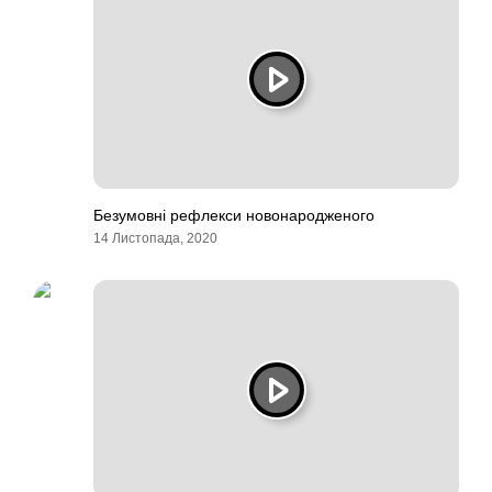
Безумовні рефлекси новонародженого
14 Листопада, 2020