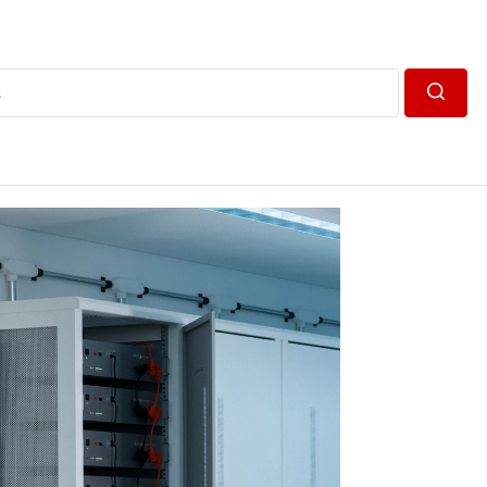
Пошук