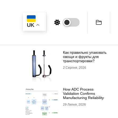
UK
Как правильно упаковать
овощи и фрукты для
транспортировки?
2 Серпня, 2026
How ADC Process
Validation Confirms
Manufacturing Reliability
29 Липня, 2026