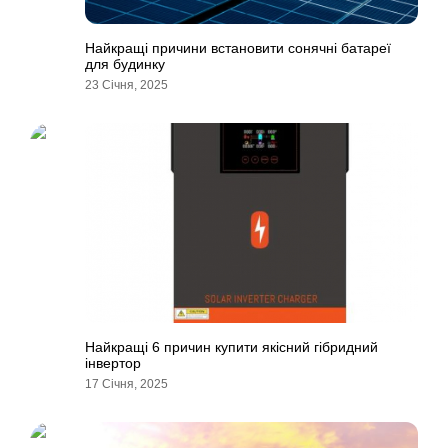
Найкращі причини встановити сонячні батареї
для будинку
23 Січня, 2025
Найкращі 6 причин купити якісний гібридний
інвертор
17 Січня, 2025