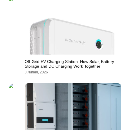
Off-Grid EV Charging Station: How Solar, Battery
Storage and DC Charging Work Together
3 Липня, 2026