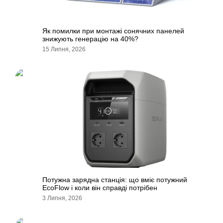
Як помилки при монтажі сонячних панелей
знижують генерацію на 40%?
15 Липня, 2026
Потужна зарядна станція: що вміє потужний
EcoFlow і коли він справді потрібен
3 Липня, 2026