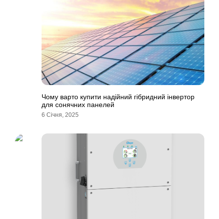
Чому варто купити надійний гібридний інвертор
для сонячних панелей
6 Січня, 2025