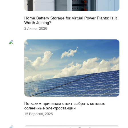
Home Battery Storage for Virtual Power Plants: Is It
Worth Joining?
2 Липня, 2026
По каким причинам стоит выбрать сетевые
солнечные электростанции
15 Вересня, 2025