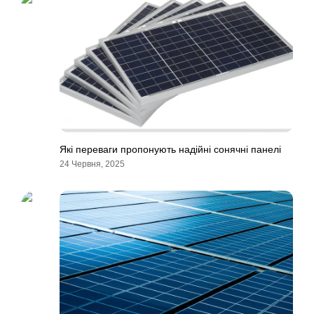
Які переваги пропонують надійні сонячні панелі
24 Червня, 2025