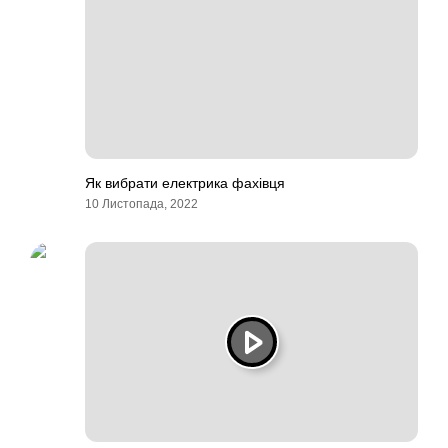
Як вибрати електрика фахівця
10 Листопада, 2022