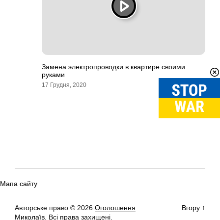
Замена электропроводки в квартире своими
руками
17 Грудня, 2020
Мапа сайту
Авторське право © 2026
Оголошення
Вгору
↑
Миколаїв.
Всі права захищені.