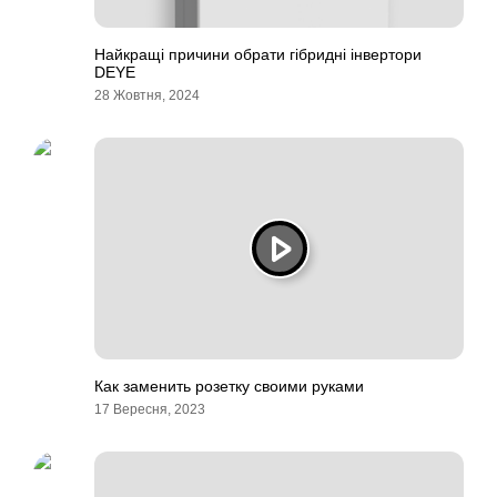
Найкращі причини обрати гібридні інвертори
DEYE
28 Жовтня, 2024
Как заменить розетку своими руками
17 Вересня, 2023