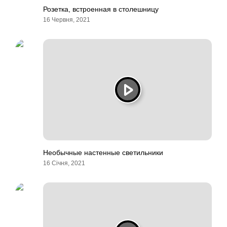
Розетка, встроенная в столешницу
16 Червня, 2021
Необычные настенные светильники
16 Січня, 2021