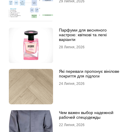
29 Липня, 2026
Парфуми для весняного
настрою: квіткові та легкі
варіанти
28 Липня, 2026
Які переваги пропонує вінілове
покриття для підлоги
24 Липня, 2026
Чем важен выбор надежной
рабочей спецодежды
22 Липня, 2026