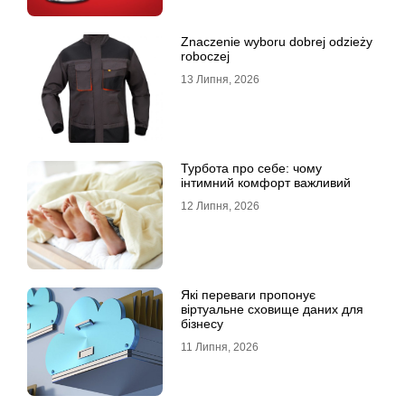
Znaczenie wyboru dobrej odzieży
roboczej
13 Липня, 2026
Турбота про себе: чому
інтимний комфорт важливий
12 Липня, 2026
Які переваги пропонує
віртуальне сховище даних для
бізнесу
11 Липня, 2026