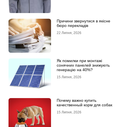
Причини звернутися в якісне
бюро перекладів
22 Липня, 2026
Як помилки при монтажі
сонячних панелей знижують
генерацію на 40%?
15 Липня, 2026
Почему важно купить
качественный корм для собак
15 Липня, 2026