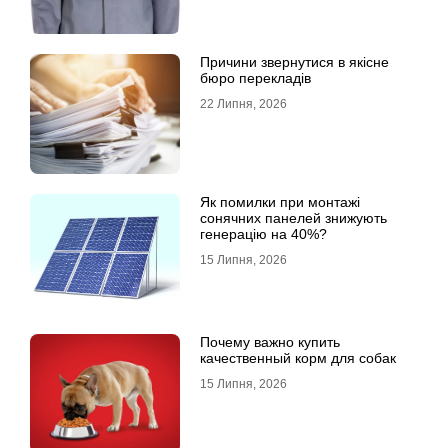
Причини звернутися в якісне
бюро перекладів
22 Липня, 2026
Як помилки при монтажі
сонячних панелей знижують
генерацію на 40%?
15 Липня, 2026
Почему важно купить
качественный корм для собак
15 Липня, 2026