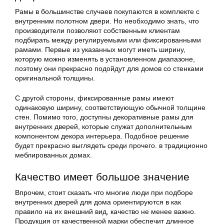
Рамы в большинстве случаев покупаются в комплекте с
внутренним полотном двери. Но необходимо знать, что
производители позволяют собственным клиентам
подбирать между регулируемыми или фиксированными
рамами. Первые из указанных могут иметь ширину,
которую можно изменять в установленном диапазоне,
поэтому они прекрасно подойдут для домов со стенками
оригинальной толщины.
С другой стороны, фиксированные рамы имеют
одинаковую ширину, соответствующую обычной толщине
стен. Помимо того, доступны декоративные рамы для
внутренних дверей, которые служат дополнительным
компонентом декора интерьера. Подобное решение
будет прекрасно выглядеть среди прочего. в традиционно
меблированных домах.
Качество имеет большое значение
Впрочем, стоит сказать что многие люди при подборе
внутренних дверей для дома ориентируются в как
правило на их внешний вид, качество не менее важно.
Продукция от качественной марки обеспечит длинное