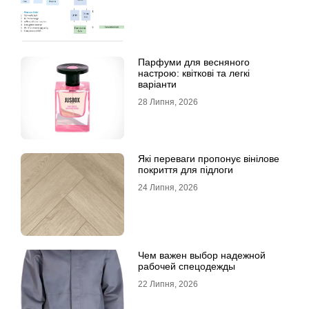
Парфуми для весняного
настрою: квіткові та легкі
варіанти
28 Липня, 2026
Які переваги пропонує вінілове
покриття для підлоги
24 Липня, 2026
Чем важен выбор надежной
рабочей спецодежды
22 Липня, 2026