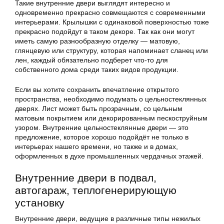
Такие внутренние двери выглядят интересно и
одновременно прекрасно совмещаются с современными
интерьерами. Крылышки с одинаковой поверхностью тоже
прекрасно подойдут в таком декоре. Так как они могут
иметь самую разнообразную отделку — матовую,
глянцевую или структуру, которая напоминает сланец или
лен, каждый обязательно подберет что-то для
собственного дома среди таких видов продукции.
Если вы хотите сохранить впечатление открытого
пространства, необходимо подумать о цельностеклянных
дверях. Лист может быть прозрачным, со цельным
матовым покрытием или декорированным пескоструйным
узором. Внутренние цельностеклянные двери — это
предложение, которое хорошо подойдёт не только в
интерьерах нашего времени, но также и в домах,
оформленных в духе промышленных чердачных этажей.
Внутренние двери в подвал,
автогараж, теплогенерирующую
установку
Внутренние двери, ведущие в различные типы нежилых