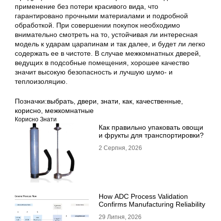
применение без потери красивого вида, что
гарантировано прочными материалами и подробной
обработкой. При совершении покупок необходимо
внимательно смотреть на то, устойчивая ли интересная
модель к ударам царапинам и так далее, и будет ли легко
содержать ее в чистоте. В случае межкомнатных дверей,
ведущих в подсобные помещения, хорошее качество
значит высокую безопасность и лучшую шумо- и
теплоизоляцию.
Позначки:
выбрать
,
двери
,
знати
,
как
,
качественные
,
корисно
,
межкомнатные
Корисно Знати
Как правильно упаковать овощи
и фрукты для транспортировки?
2 Серпня, 2026
How ADC Process Validation
Confirms Manufacturing Reliability
29 Липня, 2026