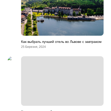
Как выбрать лучший отель во Львове с завтраком
25 Березня, 2024