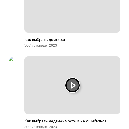
Как выбрать домофон
30 Листопада, 2023
Как выбрать недвижимость и не ошибиться
30 Листопада, 2023