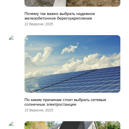
Почему так важно выбрать надежное
железобетонное берегоукрепление
22 Вересня, 2025
По каким причинам стоит выбрать сетевые
солнечные электростанции
15 Вересня, 2025