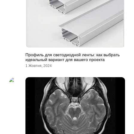
Профиль для светодиодной ленты: как выбрать
идеальный вариант для вашего проекта
1 Жовтня, 2024