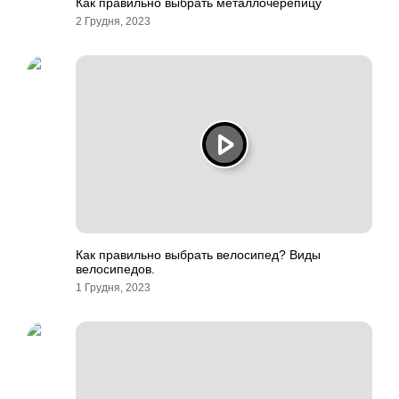
Как правильно выбрать металлочерепицу
2 Грудня, 2023
Как правильно выбрать велосипед? Виды
велосипедов.
1 Грудня, 2023