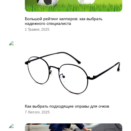
Большой рейтинг капперов: как выбрать
надежного специалиста
1 Травня, 2025
Как выбрать подходящие оправы для очков
7 Лютого, 2025