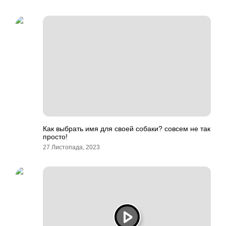
Как выбрать имя для своей собаки? совсем не так
просто!
27 Листопада, 2023