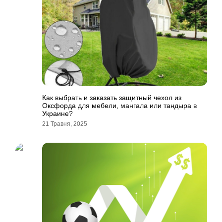
Как выбрать и заказать защитный чехол из
Оксфорда для мебели, мангала или тандыра в
Украине?
21 Травня, 2025