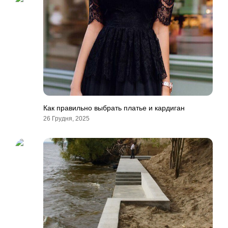
Как правильно выбрать платье и кардиган
26 Грудня, 2025