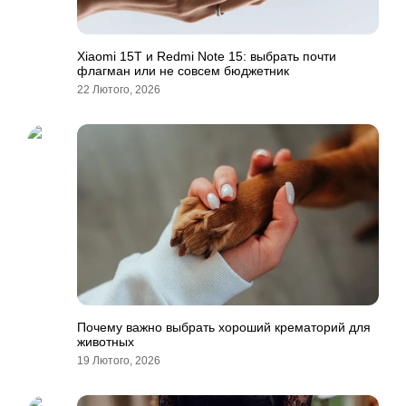
Xiaomi 15T и Redmi Note 15: выбрать почти
флагман или не совсем бюджетник
22 Лютого, 2026
Почему важно выбрать хороший крематорий для
животных
19 Лютого, 2026