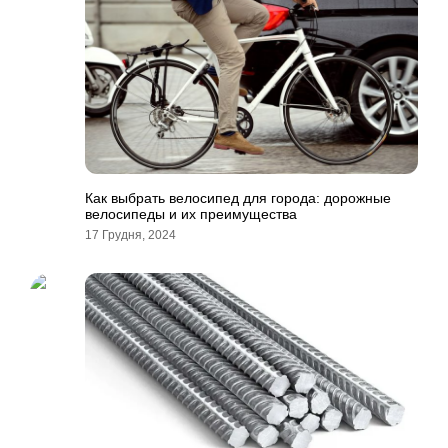
Как выбрать велосипед для города: дорожные
велосипеды и их преимущества
17 Грудня, 2024