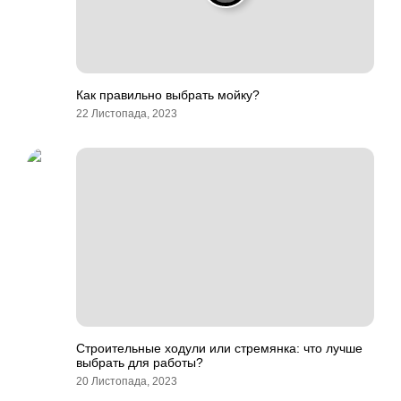
Как правильно выбрать мойку?
22 Листопада, 2023
Строительные ходули или стремянка: что лучше
выбрать для работы?
20 Листопада, 2023