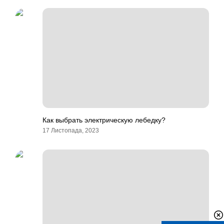
Как выбрать электрическую лебедку?
17 Листопада, 2023