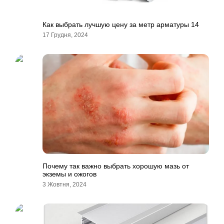
Как выбрать лучшую цену за метр арматуры 14
17 Грудня, 2024
Почему так важно выбрать хорошую мазь от
экземы и ожогов
3 Жовтня, 2024