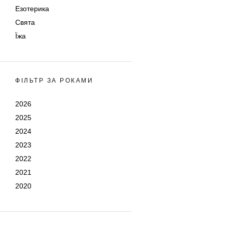
Езотерика
Свята
Їжа
ФІЛЬТР ЗА РОКАМИ
2026
2025
2024
2023
2022
2021
2020