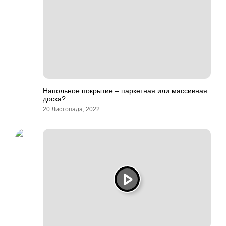
Напольное покрытие – паркетная или массивная
доска?
20 Листопада, 2022