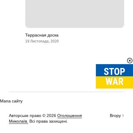
Террасная доска
19 Листопада, 2020
Мапа сайту
Авторське право © 2026
Оголошення
Вгору
↑
Миколаїв.
Всі права захищені.