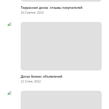
Террасная доска: отзывы покупателей
16 Серпня, 2022
Доска бизнес объявлений
21 Січня, 2022