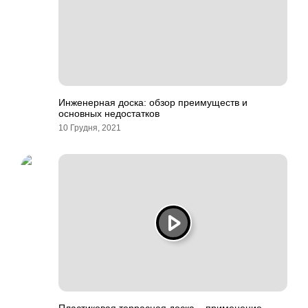
Инженерная доска: обзор преимуществ и
основных недостатков
10 Грудня, 2021