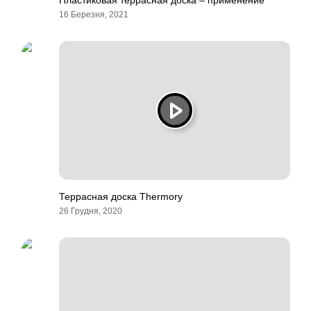
Пластиковая террасная доска – применение
16 Березня, 2021
Террасная доска Thermory
26 Грудня, 2020