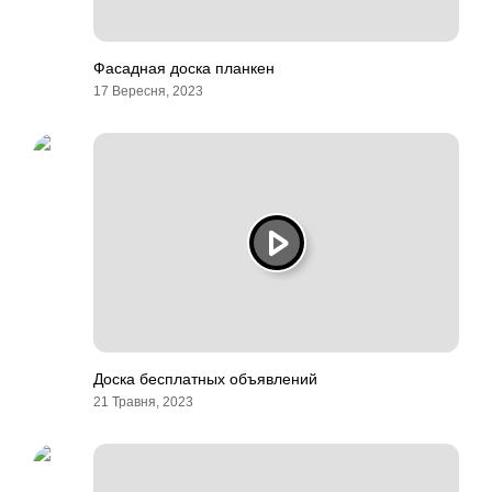
Фасадная доска планкен
17 Вересня, 2023
Доска бесплатных объявлений
21 Травня, 2023