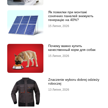
Як помилки при монтажі
сонячних панелей знижують
генерацію на 40%?
15 Липня, 2026
Почему важно купить
качественный корм для собак
15 Липня, 2026
Znaczenie wyboru dobrej odzieży
roboczej
13 Липня, 2026