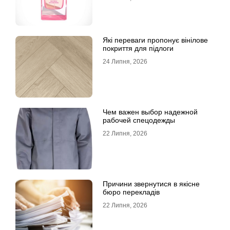
Які переваги пропонує вінілове
покриття для підлоги
24 Липня, 2026
Чем важен выбор надежной
рабочей спецодежды
22 Липня, 2026
Причини звернутися в якісне
бюро перекладів
22 Липня, 2026