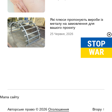
Які плюси пропонують вироби із
металу на замовлення для
вашого проєкту
25 Червня, 2026
Мапа сайту
Авторське право © 2026
Оголошення
Вгору
↑