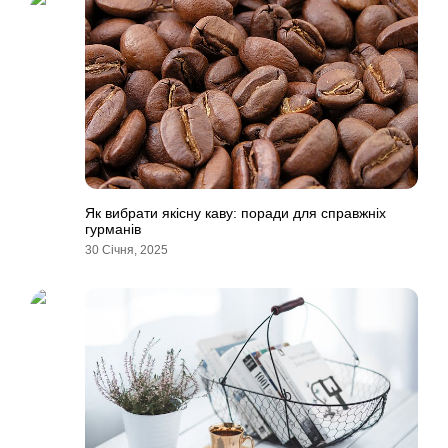
Як вибрати якісну каву: поради для справжніх
гурманів
30 Січня, 2025