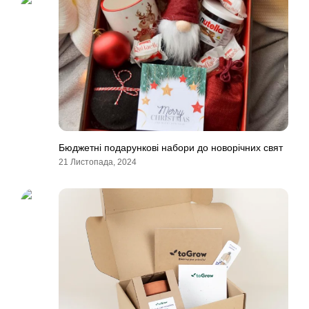
Бюджетні подарункові набори до новорічних свят
21 Листопада, 2024