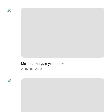
Материалы для утепления
2 Грудня, 2023