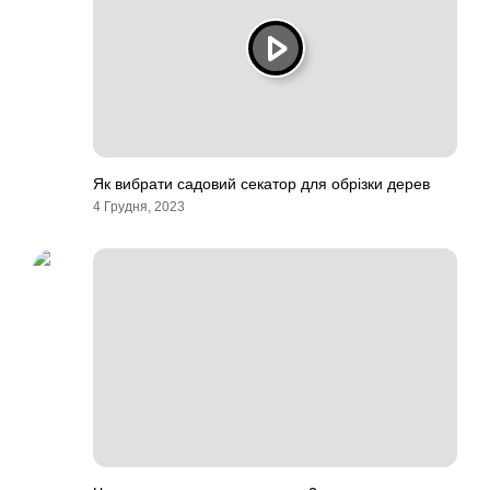
Як вибрати садовий секатор для обрізки дерев
4 Грудня, 2023