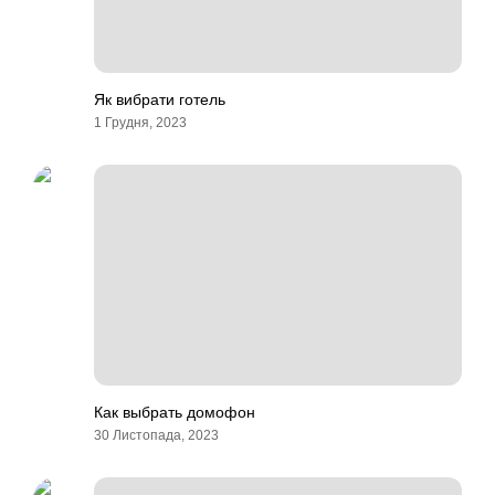
Як вибрати готель
1 Грудня, 2023
Как выбрать домофон
30 Листопада, 2023