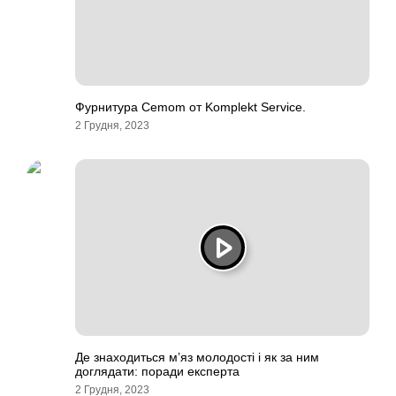
Фурнитура Cemom от Komplekt Service.
2 Грудня, 2023
Де знаходиться м’яз молодості і як за ним
доглядати: поради експерта
2 Грудня, 2023