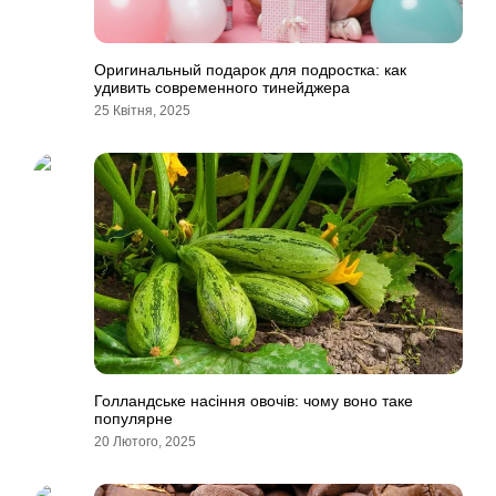
Оригинальный подарок для подростка: как
удивить современного тинейджера
25 Квітня, 2025
Голландське насіння овочів: чому воно таке
популярне
20 Лютого, 2025