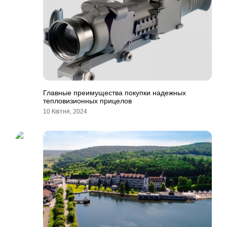
Главные преимущества покупки надежных
тепловизионных прицелов
10 Квітня, 2024