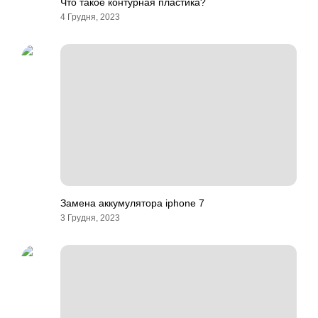
Что такое контурная пластика?
4 Грудня, 2023
Замена аккумулятора iphone 7
3 Грудня, 2023