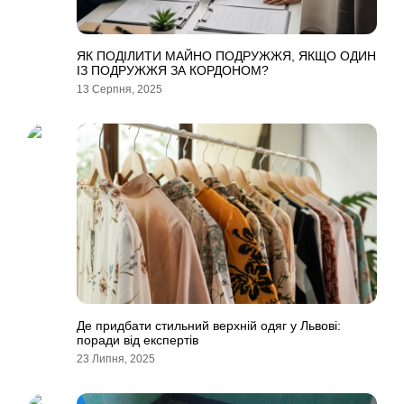
ЯК ПОДІЛИТИ МАЙНО ПОДРУЖЖЯ, ЯКЩО ОДИН
ІЗ ПОДРУЖЖЯ ЗА КОРДОНОМ?
13 Серпня, 2025
Де придбати стильний верхній одяг у Львові:
поради від експертів
23 Липня, 2025