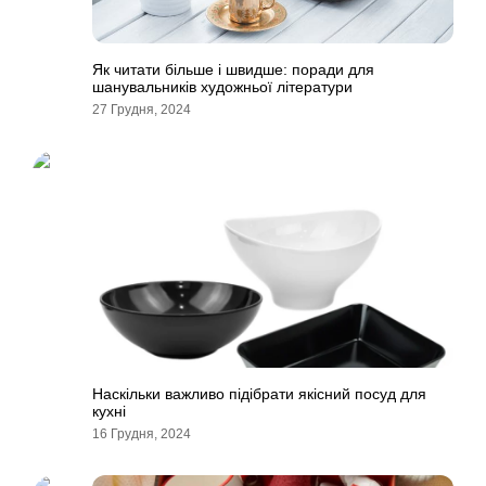
Як читати більше і швидше: поради для
шанувальників художньої літератури
27 Грудня, 2024
Наскільки важливо підібрати якісний посуд для
кухні
16 Грудня, 2024