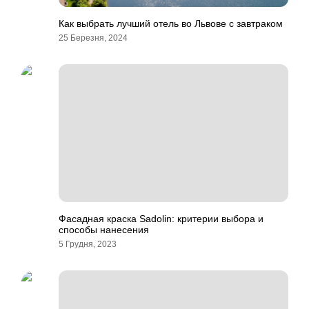
Как выбрать лучший отель во Львове с завтраком
25 Березня, 2024
Фасадная краска Sadolin: критерии выбора и
способы нанесения
5 Грудня, 2023