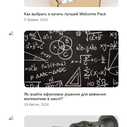
Как выбрать и купить лучший Welcome Pack
5 Травня, 2024
Як знайти ефективне рішення для вивчення
математики в школі?
18 Квітня, 2024