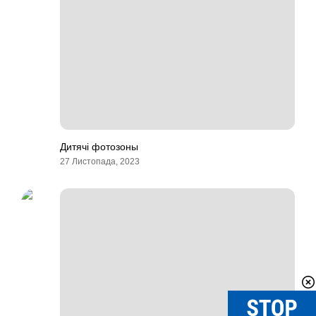
Дитячі фотозоны
27 Листопада, 2023