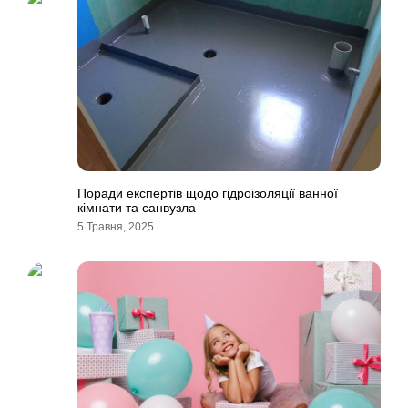
Поради експертів щодо гідроізоляції ванної
кімнати та санвузла
5 Травня, 2025