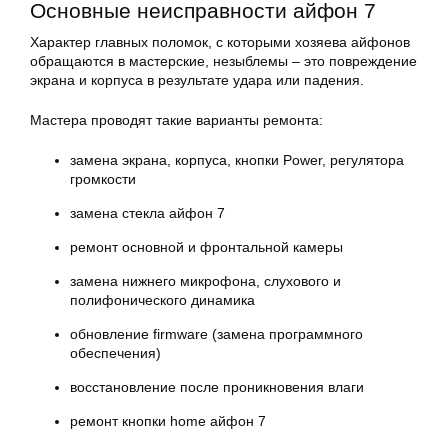
Основные неисправности айфон 7
Характер главных поломок, с которыми хозяева айфонов
обращаются в мастерские, незыблемы – это повреждение
экрана и корпуса в результате удара или падения.
Мастера проводят такие варианты ремонта:
замена экрана, корпуса, кнопки Power, регулятора
громкости
замена стекла
айфон
7
ремонт основной и фронтальной камеры
замена нижнего микрофона, слухового и
полифонического динамика
обновление firmware (замена программного
обеспечения)
восстановление после проникновения влаги
ремонт кнопки home
айфон
7