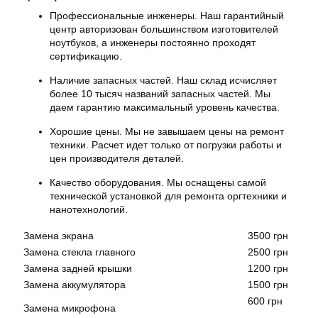
Профессиональные инженеры. Наш гарантийный
центр авторизован большинством изготовителей
ноутбуков, а инженеры постоянно проходят
сертификацию.
Наличие запасных частей. Наш склад исчисляет
более 10 тысяч названий запасных частей. Мы
даем гарантию максимальный уровень качества.
Хорошие цены. Мы не завышаем цены на ремонт
техники. Расчет идет только от погрузки работы и
цен производителя деталей.
Качество оборудования. Мы оснащены самой
технической установкой для ремонта оргтехники и
нанотехнологий.
Замена экрана
3500 грн
Замена стекла главного
2500 грн
Замена задней крышки
1200 грн
Замена аккумулятора
1500 грн
600 грн
Замена микрофона