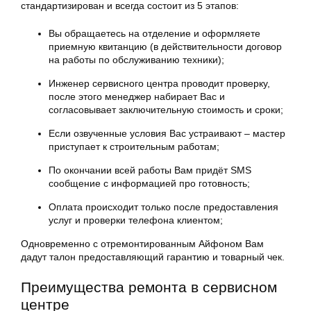
стандартизирован и всегда состоит из 5 этапов:
Вы обращаетесь на отделение и оформляете
приемную квитанцию (в действительности договор
на работы по обслуживанию техники);
Инженер сервисного центра проводит проверку,
после этого менеджер набирает Вас и
согласовывает заключительную стоимость и сроки;
Если озвученные условия Вас устраивают – мастер
приступает к строительным работам;
По окончании всей работы Вам придёт SMS
сообщение с информацией про готовность;
Оплата происходит только после предоставления
услуг и проверки телефона клиентом;
Одновременно с отремонтированным Айфоном Вам
дадут талон предоставляющий гарантию и товарный чек.
Преимущества ремонта в сервисном
центре