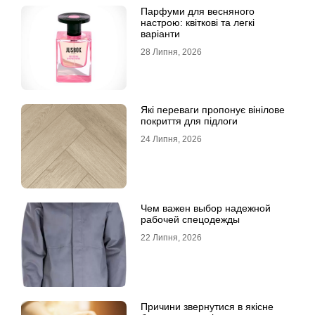
Парфуми для весняного
настрою: квіткові та легкі
варіанти
28 Липня, 2026
Які переваги пропонує вінілове
покриття для підлоги
24 Липня, 2026
Чем важен выбор надежной
рабочей спецодежды
22 Липня, 2026
Причини звернутися в якісне