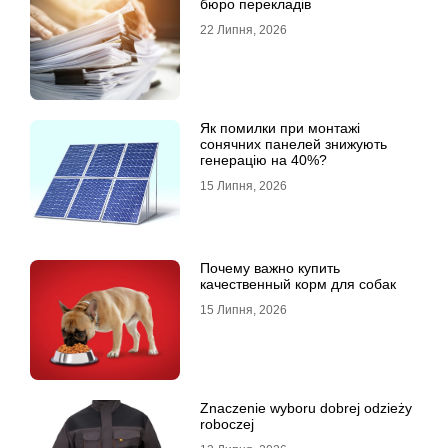
бюро перекладів
22 Липня, 2026
Як помилки при монтажі
сонячних панелей знижують
генерацію на 40%?
15 Липня, 2026
Почему важно купить
качественный корм для собак
15 Липня, 2026
Znaczenie wyboru dobrej odzieży
roboczej