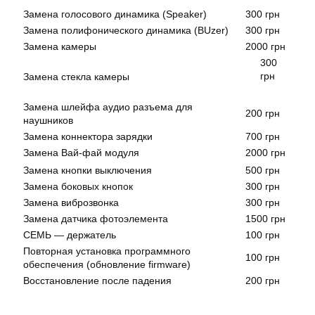
Замена голосового динамика (Speaker)
300 грн
Замена полифонического динамика (BUzer)
300 грн
Замена камеры
2000 грн
300
грн
Замена стекла камеры
Замена шлейфа аудио разъема для
200 грн
наушников
Замена коннектора зарядки
700 грн
Замена Вай-фай модуля
2000 грн
Замена кнопки выключения
500 грн
Замена боковых кнопок
300 грн
Замена виброзвонка
300 грн
Замена датчика фотоэлемента
1500 грн
СЕМЬ — держатель
100 грн
Повторная установка программного
100 грн
обеспечения (обновление firmware)
Восстановление после падения
200 грн