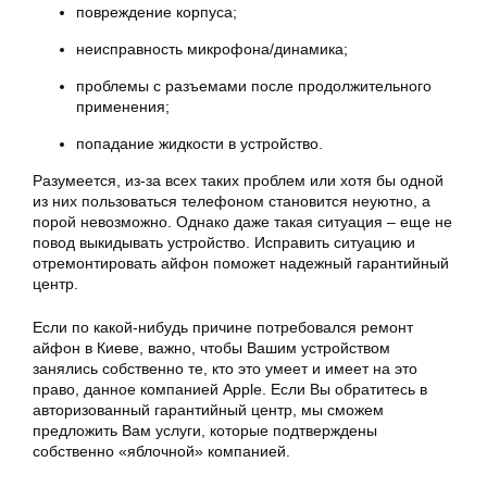
повреждение корпуса;
неисправность микрофона/динамика;
проблемы с разъемами после продолжительного
применения;
попадание жидкости в устройство.
Разумеется, из-за всех таких проблем или хотя бы одной
из них пользоваться телефоном становится неуютно, а
порой невозможно. Однако даже такая ситуация – еще не
повод выкидывать устройство. Исправить ситуацию и
отремонтировать
айфон
поможет надежный гарантийный
центр.
Если по какой-нибудь причине потребовался
ремонт
айфон
в Киеве, важно, чтобы Вашим устройством
занялись собственно те, кто это умеет и имеет на это
право, данное компанией Apple. Если Вы обратитесь в
авторизованный гарантийный центр, мы сможем
предложить Вам услуги, которые подтверждены
собственно «яблочной» компанией.