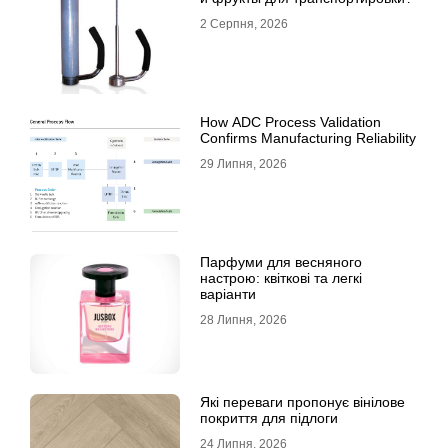
2 Серпня, 2026
How ADC Process Validation
Confirms Manufacturing Reliability
29 Липня, 2026
Парфуми для весняного
настрою: квіткові та легкі
варіанти
28 Липня, 2026
Які переваги пропонує вінілове
покриття для підлоги
24 Липня, 2026