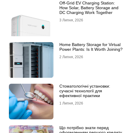
Off-Grid EV Charging Station:
How Solar, Battery Storage and
DC Charging Work Together
3 Липня, 2026
Home Battery Storage for Virtual
Power Plants: Is It Worth Joining?
2 Липня, 2026
Стоматологічні установки:
сучасні технології для
ефективної практики
1 Липня, 2026
Що потрібно знати перед
оформленням першого кредиту