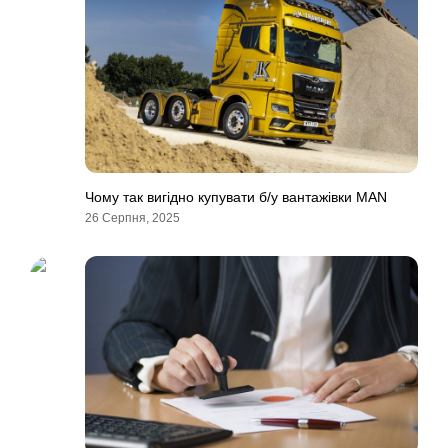
Чому так вигідно купувати б/у вантажівки MAN
26 Серпня, 2025