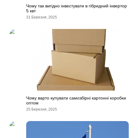
Чому так вигідно інвестувати в гібридний інвертор
5 квт
31 Березня, 2025
Чому варто купувати самозбірні картонні коробки
оптом
25 Березня, 2025