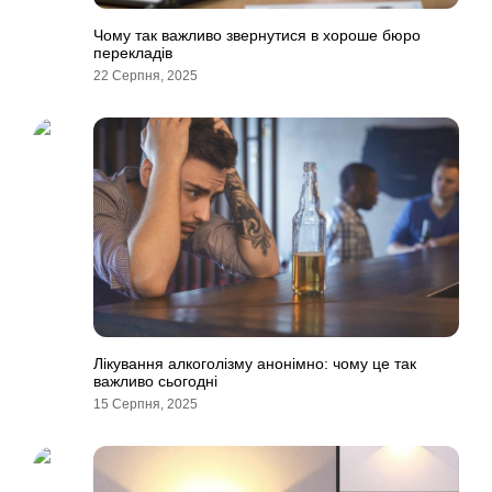
Чому так важливо звернутися в хороше бюро
перекладів
22 Серпня, 2025
Лікування алкоголізму анонімно: чому це так
важливо сьогодні
15 Серпня, 2025