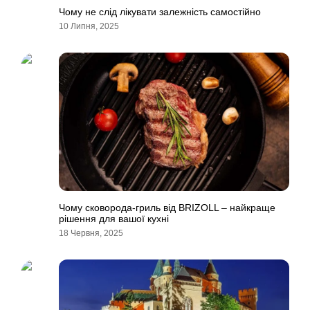
Чому не слід лікувати залежність самостійно
10 Липня, 2025
Чому сковорода-гриль від BRIZOLL – найкраще
рішення для вашої кухні
18 Червня, 2025