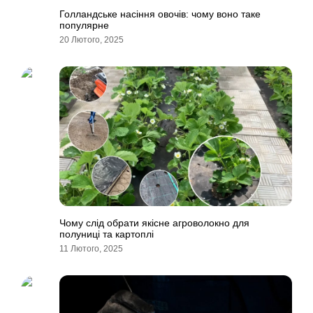
Голландське насіння овочів: чому воно таке
популярне
20 Лютого, 2025
Чому слід обрати якісне агроволокно для
полуниці та картоплі
11 Лютого, 2025