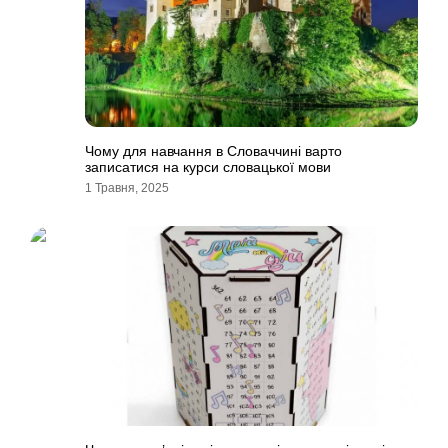
Чому для навчання в Словаччині варто
записатися на курси словацької мови
1 Травня, 2025