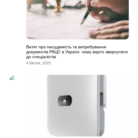
Витяг про несудимість та витребування
документів РАЦС в Україні: чому варто звернутися
до спеціалістів
4 Квітня, 2025