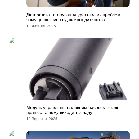
Діагностика та лікування урологічних проблем —
чому це важливо від самого дитинства
19 Жовтня, 2025
Модуль управління паливним насосом: як він
працює та чому виходить з ладу
18 Вересня, 2025