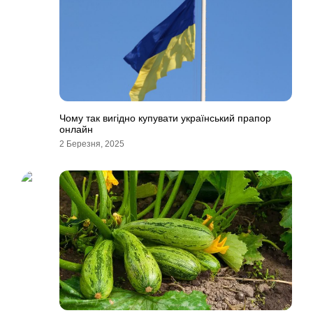
Чому так вигідно купувати український прапор
онлайн
2 Березня, 2025