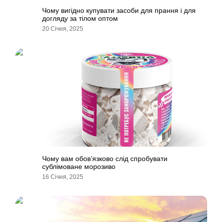
Чому вигідно купувати засоби для прання і для
догляду за тілом оптом
20 Січня, 2025
Чому вам обов’язково слід спробувати
сублімоване морозиво
16 Січня, 2025