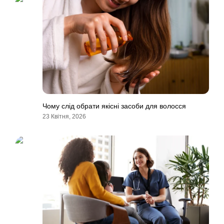
Чому слід обрати якісні засоби для волосся
23 Квітня, 2026