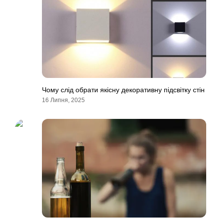
Чому слід обрати якісну декоративну підсвітку стін
16 Липня, 2025