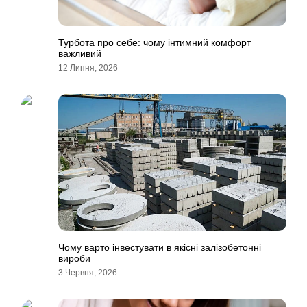
Турбота про себе: чому інтимний комфорт
важливий
12 Липня, 2026
Чому варто інвестувати в якісні залізобетонні
вироби
3 Червня, 2026