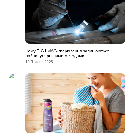
Чому TIG і MAG-зварювання залишаються
найпопулярнішими методами
10 Лютого, 2025