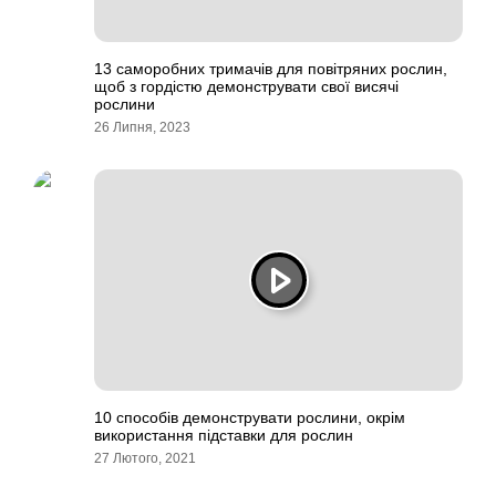
13 саморобних тримачів для повітряних рослин,
щоб з гордістю демонструвати свої висячі
рослини
26 Липня, 2023
10 способів демонструвати рослини, окрім
використання підставки для рослин
27 Лютого, 2021