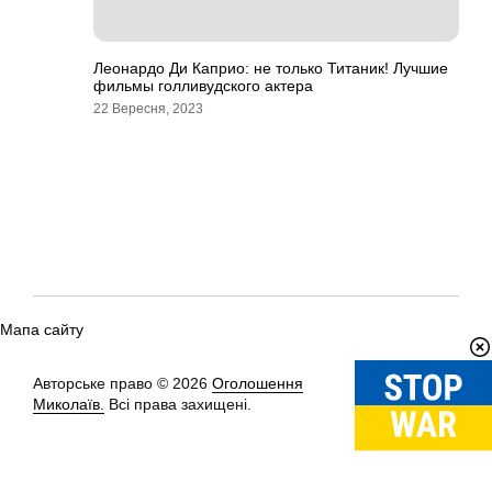
Леонардо Ди Каприо: не только Титаник! Лучшие
фильмы голливудского актера
22 Вересня, 2023
Мапа сайту
Авторське право © 2026
Оголошення
Вгору
↑
Миколаїв.
Всі права захищені.