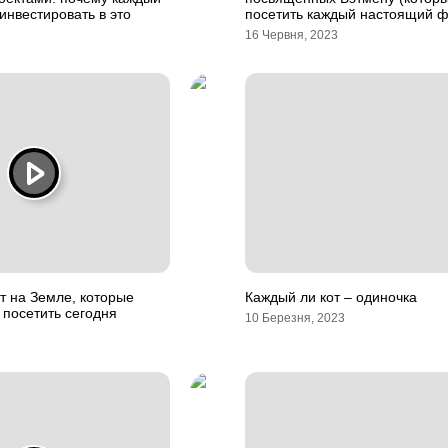
инвестировать в это
посетить каждый настоящий ф
16 Червня, 2023
т на Земле, которые
Каждый ли кот – одиночка
посетить сегодня
10 Березня, 2023