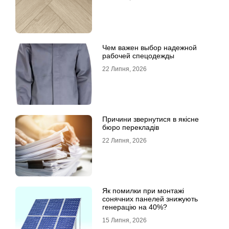
Чем важен выбор надежной
рабочей спецодежды
22 Липня, 2026
Причини звернутися в якісне
бюро перекладів
22 Липня, 2026
Як помилки при монтажі
сонячних панелей знижують
генерацію на 40%?
15 Липня, 2026