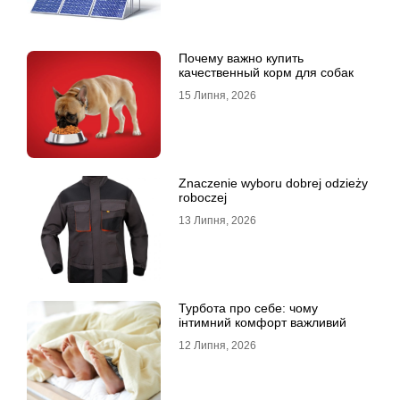
Почему важно купить
качественный корм для собак
15 Липня, 2026
Znaczenie wyboru dobrej odzieży
roboczej
13 Липня, 2026
Турбота про себе: чому
інтимний комфорт важливий
12 Липня, 2026