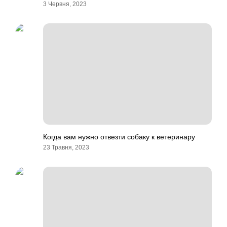
3 Червня, 2023
Когда вам нужно отвезти собаку к ветеринару
23 Травня, 2023