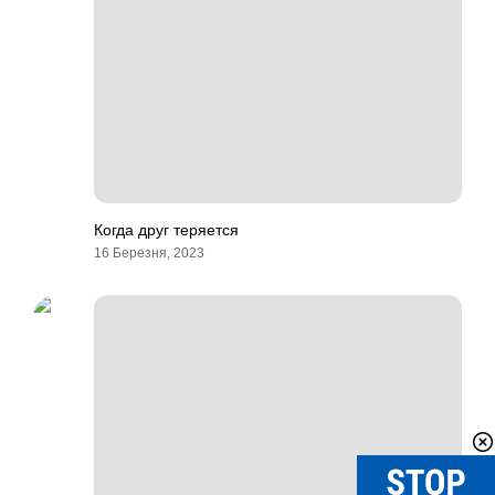
Когда друг теряется
16 Березня, 2023