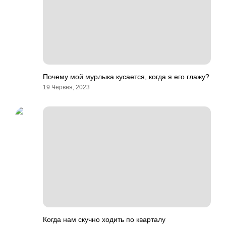
Почему мой мурлыка кусается, когда я его глажу?
19 Червня, 2023
Когда нам скучно ходить по кварталу