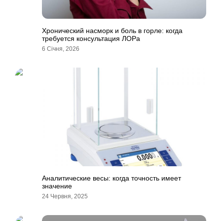
Хронический насморк и боль в горле: когда
требуется консультация ЛОРа
6 Січня, 2026
Аналитические весы: когда точность имеет
значение
24 Червня, 2025