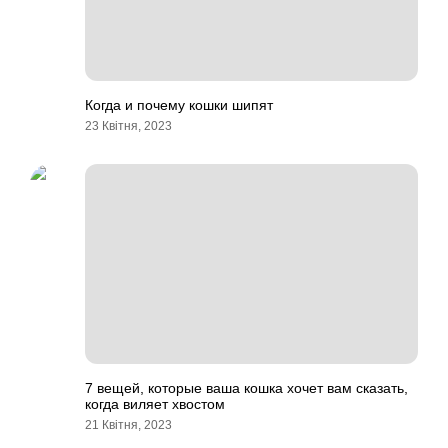
Когда и почему кошки шипят
23 Квітня, 2023
7 вещей, которые ваша кошка хочет вам сказать,
когда виляет хвостом
21 Квітня, 2023