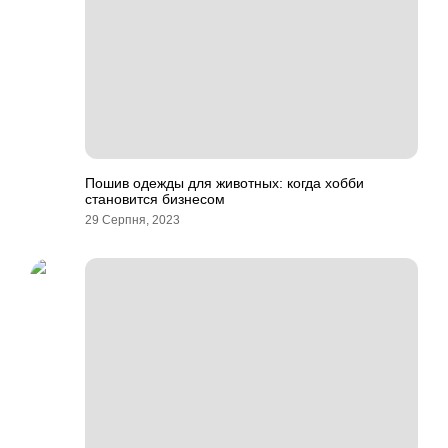
Пошив одежды для животных: когда хобби
становится бизнесом
29 Серпня, 2023