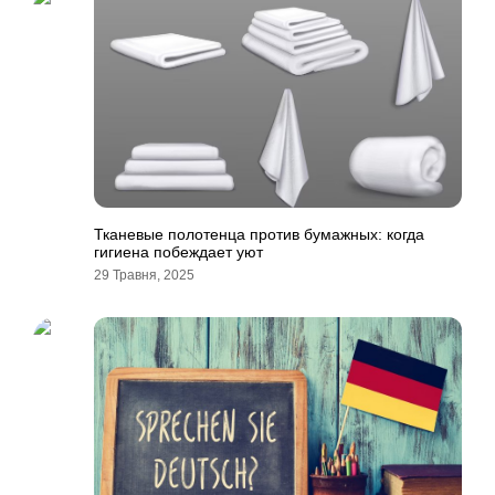
Тканевые полотенца против бумажных: когда
гигиена побеждает уют
29 Травня, 2025