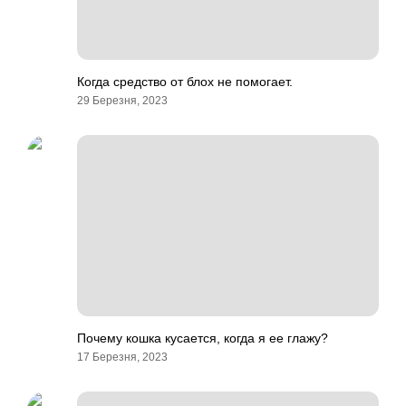
Когда средство от блох не помогает.
29 Березня, 2023
Почему кошка кусается, когда я ее глажу?
17 Березня, 2023