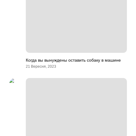
Когда вы вынуждены оставить собаку в машине
21 Вересня, 2023