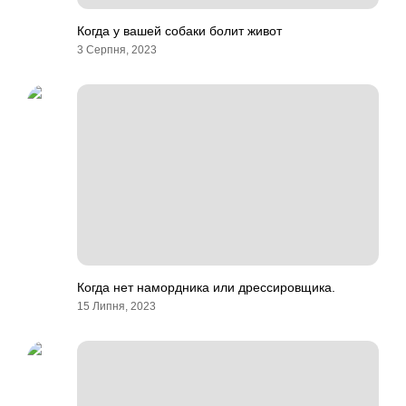
Когда у вашей собаки болит живот
3 Серпня, 2023
Когда нет намордника или дрессировщика.
15 Липня, 2023