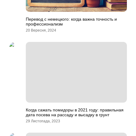
Перевод с немецкого: когда важна точность и
профессионализм
20 Вересня, 2024
Когда сажать помидоры в 2021 году: правильная
дата посева на рассаду и высадку в грунт
29 Листопада, 2023