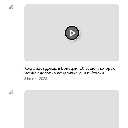
Когда идет дождь в Венеции: 10 вещей, которые
можно сделать в дождливые дни в Италии
5 Квітня, 2023