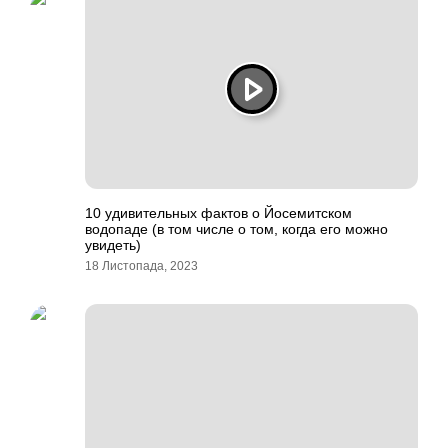
10 удивительных фактов о Йосемитском
водопаде (в том числе о том, когда его можно
увидеть)
18 Листопада, 2023