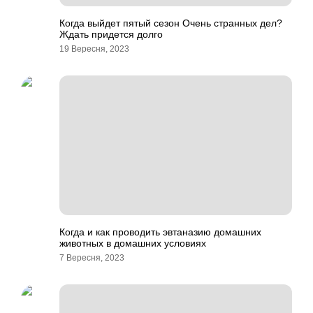
Когда выйдет пятый сезон Очень странных дел?
Ждать придется долго
19 Вересня, 2023
Когда и как проводить эвтаназию домашних
животных в домашних условиях
7 Вересня, 2023