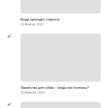
Когда приходит старость
10 Жовтня, 2023
Лакомства для собак – когда они полезны?
30 Вересня, 2023