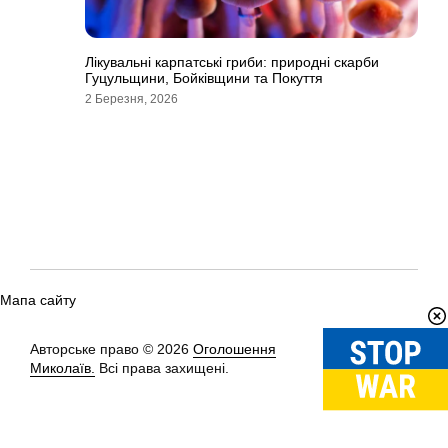
Лікувальні карпатські гриби: природні скарби
Гуцульщини, Бойківщини та Покуття
2 Березня, 2026
Мапа сайту
Авторське право © 2026
Оголошення
Вгору
↑
Миколаїв.
Всі права захищені.