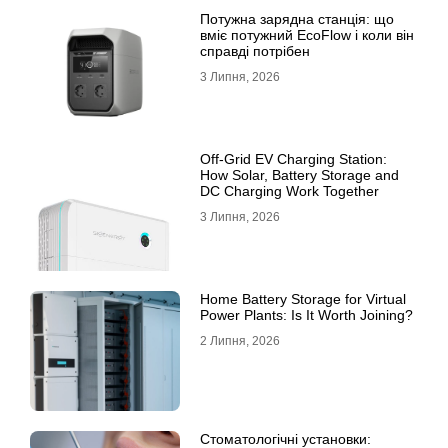
Потужна зарядна станція: що
вміє потужний EcoFlow і коли він
справді потрібен
3 Липня, 2026
Off-Grid EV Charging Station:
How Solar, Battery Storage and
DC Charging Work Together
3 Липня, 2026
Home Battery Storage for Virtual
Power Plants: Is It Worth Joining?
2 Липня, 2026
Стоматологічні установки: