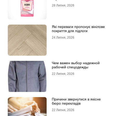
28 Липня, 2026
Які переваги пропонує вінілове
покриття для підлоги
24 Липня, 2026
Чем важен выбор надежной
рабочей спецодежды
22 Липня, 2026
Причини звернутися в якісне
бюро перекладів
22 Липня, 2026