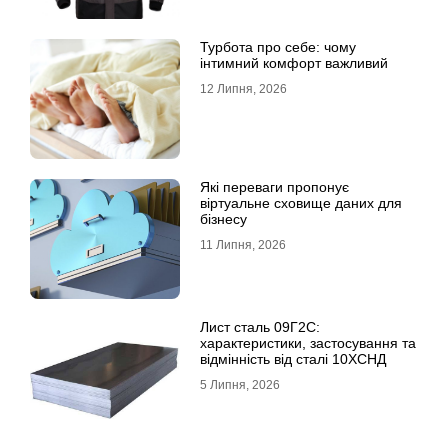
Турбота про себе: чому
інтимний комфорт важливий
12 Липня, 2026
Які переваги пропонує
віртуальне сховище даних для
бізнесу
11 Липня, 2026
Лист сталь 09Г2С:
характеристики, застосування та
відмінність від сталі 10ХСНД
5 Липня, 2026