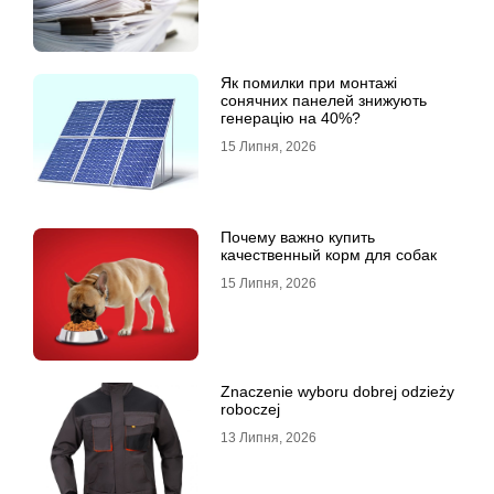
Як помилки при монтажі
сонячних панелей знижують
генерацію на 40%?
15 Липня, 2026
Почему важно купить
качественный корм для собак
15 Липня, 2026
Znaczenie wyboru dobrej odzieży
roboczej
13 Липня, 2026