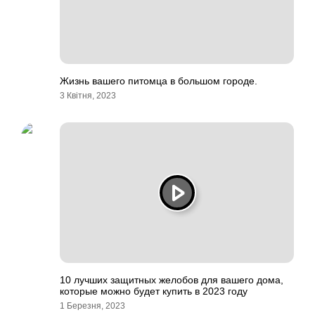
Жизнь вашего питомца в большом городе.
3 Квітня, 2023
10 лучших защитных желобов для вашего дома,
которые можно будет купить в 2023 году
1 Березня, 2023