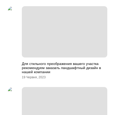
Для стильного преображения вашего участка
рекомендуем заказать ландшафтный дизайн в
нашей компании
19 Червня, 2023