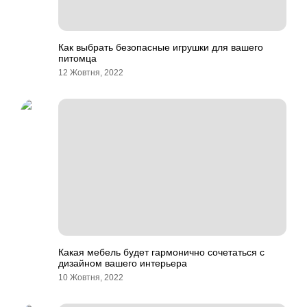
Как выбрать безопасные игрушки для вашего
питомца
12 Жовтня, 2022
Какая мебель будет гармонично сочетаться с
дизайном вашего интерьера
10 Жовтня, 2022