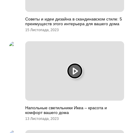
Советы и идеи дизайна в скандинавском стиле: 5
преимуществ этого интерьера для вашего дома
15 Листопада, 2023
Напольные светильники Икеа – красота и
комфорт вашего дома
13 Листопада, 2023