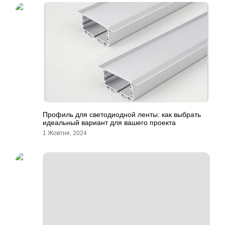
Профиль для светодиодной ленты: как выбрать
идеальный вариант для вашего проекта
1 Жовтня, 2024