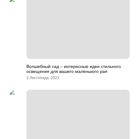
Волшебный сад – интересные идеи стильного
освещения для вашего маленького рая
3 Листопада, 2023