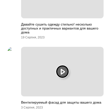
Давайте сушить одежду стильно! несколько
доступных и практичных вариантов для вашего
дома
19 Серпня, 2023
Вентилируемый фасад для защиты вашего дома
3 Серпня, 2023