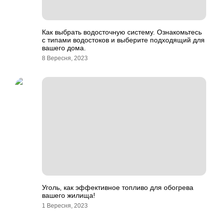
Как выбрать водосточную систему. Ознакомьтесь
с типами водостоков и выберите подходящий для
вашего дома.
8 Вересня, 2023
Уголь, как эффективное топливо для обогрева
вашего жилища!
1 Вересня, 2023