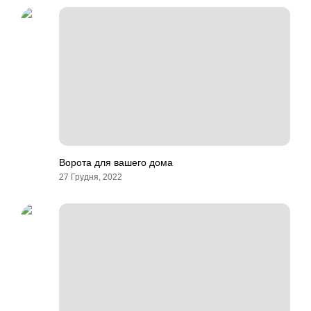
Ворота для вашего дома
27 Грудня, 2022