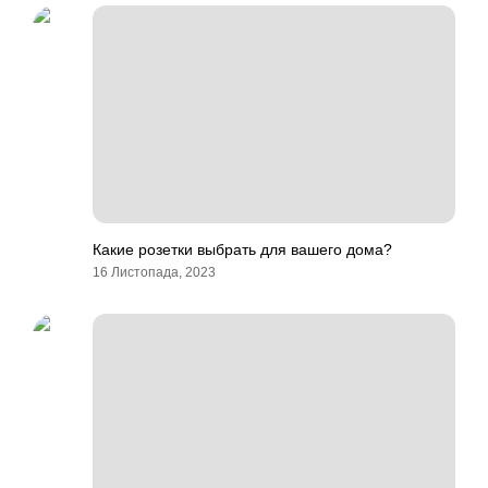
Какие розетки выбрать для вашего дома?
16 Листопада, 2023