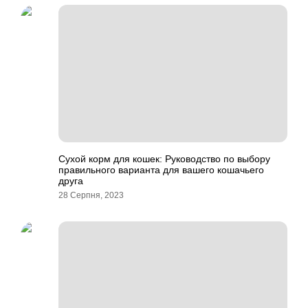
Сухой корм для кошек: Руководство по выбору
правильного варианта для вашего кошачьего
друга
28 Серпня, 2023