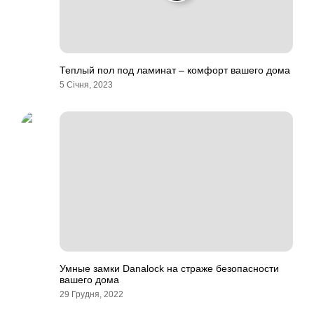
Теплый пол под ламинат – комфорт вашего дома
5 Січня, 2023
Умные замки Danalock на страже безопасности
вашего дома
29 Грудня, 2022