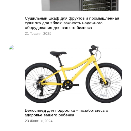
Сушильный шкаф для фруктов и промышленная
сушилка для яблок: важность надежного
оборудования для вашего бизнеса
21 Травня, 2025
Велосипед для подростка – позаботьтесь о
здоровье вашего ребенка
23 Жовтня, 2024