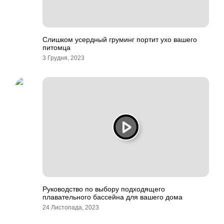
Слишком усердный груминг портит ухо вашего
питомца
3 Грудня, 2023
Руководство по выбору подходящего
плавательного бассейна для вашего дома
24 Листопада, 2023