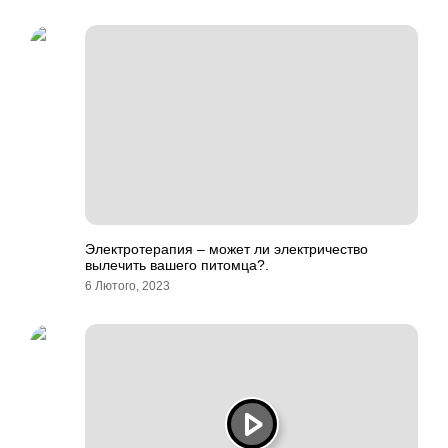
Электротерапия – может ли электричество
вылечить вашего питомца?.
6 Лютого, 2023