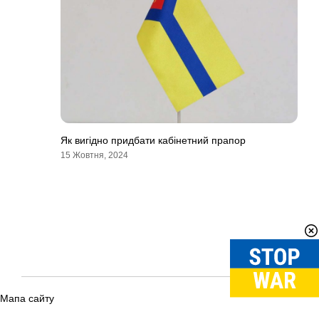
Як вигідно придбати кабінетний прапор
15 Жовтня, 2024
Мапа сайту