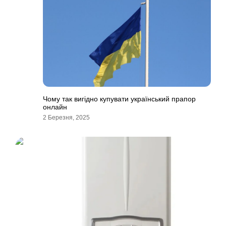
Чому так вигідно купувати український прапор
онлайн
2 Березня, 2025