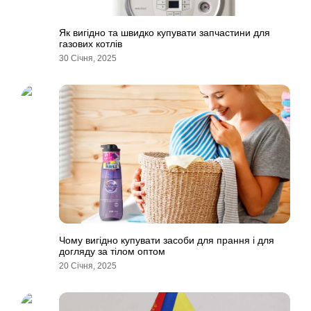
Як вигідно та швидко купувати запчастини для
газових котлів
30 Січня, 2025
Чому вигідно купувати засоби для прання і для
догляду за тілом оптом
20 Січня, 2025