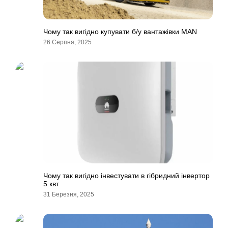
Чому так вигідно купувати б/у вантажівки MAN
26 Серпня, 2025
Чому так вигідно інвестувати в гібридний інвертор
5 квт
31 Березня, 2025