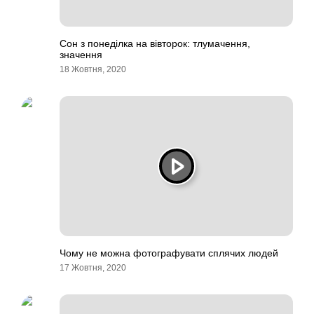
Сон з понеділка на вівторок: тлумачення,
значення
18 Жовтня, 2020
Чому не можна фотографувати сплячих людей
17 Жовтня, 2020