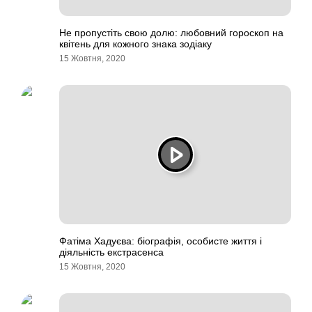
Не пропустіть свою долю: любовний гороскоп на
квітень для кожного знака зодіаку
15 Жовтня, 2020
Фатіма Хадуєва: біографія, особисте життя і
діяльність екстрасенса
15 Жовтня, 2020