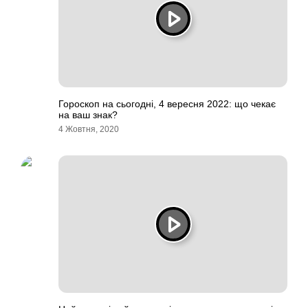
Гороскоп на сьогодні, 4 вересня 2022: що чекає
на ваш знак?
4 Жовтня, 2020