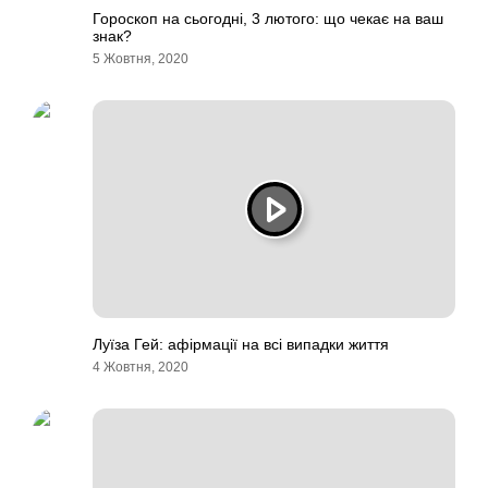
Гороскоп на сьогодні, 3 лютого: що чекає на ваш
знак?
5 Жовтня, 2020
Луїза Гей: афірмації на всі випадки життя
4 Жовтня, 2020