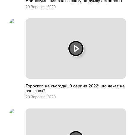
Найрозумніший знак зодіаку на думку астрологів
29 Вересня, 2020
Гороскоп на сьогодні, 9 серпня 2022: що чекає на
ваш знак?
28 Вересня, 2020