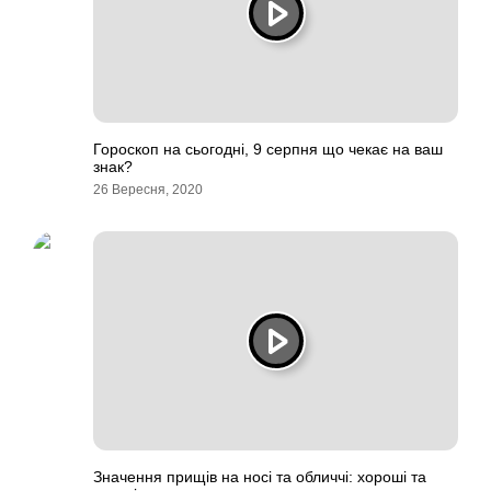
Гороскоп на сьогодні, 9 серпня що чекає на ваш
знак?
26 Вересня, 2020
Значення прищів на носі та обличчі: хороші та