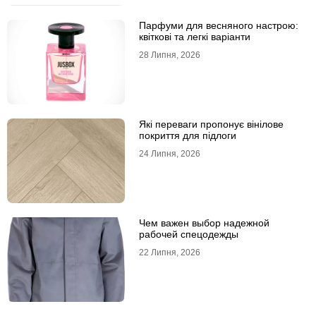
Парфуми для весняного настрою:
квіткові та легкі варіанти
28 Липня, 2026
Які переваги пропонує вінілове
покриття для підлоги
24 Липня, 2026
Чем важен выбор надежной
рабочей спецодежды
22 Липня, 2026