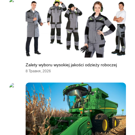
Zalety wyboru wysokiej jakości odzieży roboczej
8 Травня, 2026