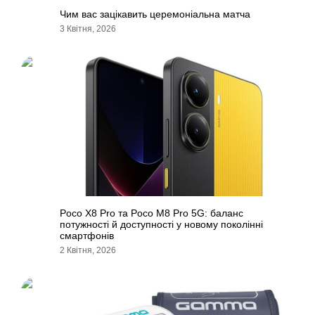
Чим вас зацікавить церемоніальна матча
3 Квітня, 2026
Poco X8 Pro та Poco M8 Pro 5G: баланс
потужності й доступності у новому поколінні
смартфонів
2 Квітня, 2026