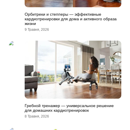
Орбитреки и степперы — эффективные
кардиотренировки для дома и активного образа
жизни
9 Травня, 2026
Гребной тренажер — универсальное решение
для домашних кардиотренировок
8 Травня, 2026