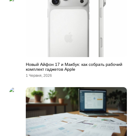
Новый Айфон 17 и Макбук: как собрать рабочий
комплект гаджетов Apple
1 Червня, 2026