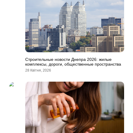
Строительные новости Днепра 2026: жилые
комплексы, дороги, общественные пространства
28 Квітня, 2026