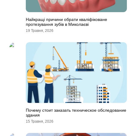
Найкращі причини обрати кваліфіковане
протезування зубів в Миколаєві
19 Травня, 2026
Почему стоит заказать техническое обследование
здания
15 Травня, 2026