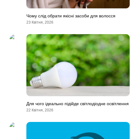
Чому слід обрати якісні засоби для волосся
23 Квітня, 2026
Для чого ідеально підійде світлодіодне освітлення
22 Квітня, 2026