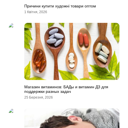
Причини купити художні товари оптом
1 Квітня, 2026
Магазин витаминов: БАДы и витамин Д3 для
поддержки разных задач
25 Березня, 2026