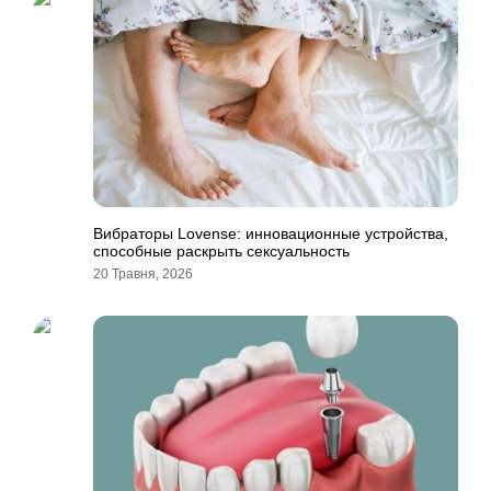
Вибраторы Lovense: инновационные устройства,
способные раскрыть сексуальность
20 Травня, 2026