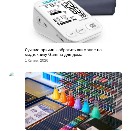
Лучшие причины обратить внимание на
медтехнику Gamma для дома
1 Квітня, 2026