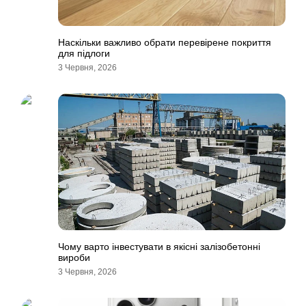
Наскільки важливо обрати перевірене покриття
для підлоги
3 Червня, 2026
Чому варто інвестувати в якісні залізобетонні
вироби
3 Червня, 2026