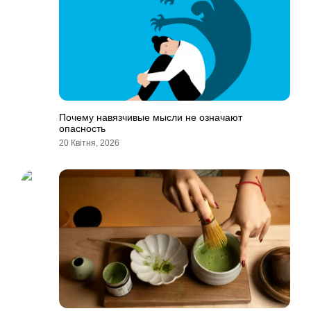
Почему навязчивые мысли не означают
опасность
20 Квітня, 2026