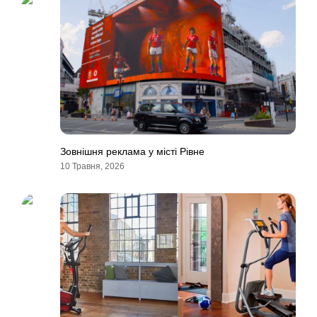
Зовнішня реклама у місті Рівне
10 Травня, 2026