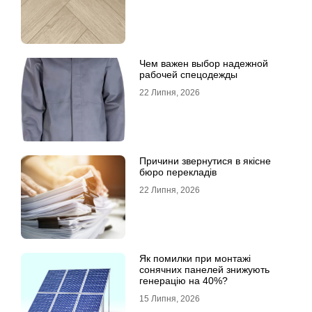
Чем важен выбор надежной
рабочей спецодежды
22 Липня, 2026
Причини звернутися в якісне
бюро перекладів
22 Липня, 2026
Як помилки при монтажі
сонячних панелей знижують
генерацію на 40%?
15 Липня, 2026