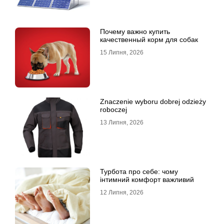
Почему важно купить
качественный корм для собак
15 Липня, 2026
Znaczenie wyboru dobrej odzieży
roboczej
13 Липня, 2026
Турбота про себе: чому
інтимний комфорт важливий
12 Липня, 2026