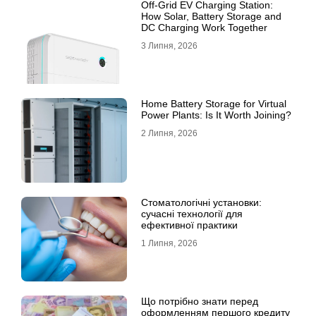
Off-Grid EV Charging Station:
How Solar, Battery Storage and
DC Charging Work Together
3 Липня, 2026
Home Battery Storage for Virtual
Power Plants: Is It Worth Joining?
2 Липня, 2026
Стоматологічні установки:
сучасні технології для
ефективної практики
1 Липня, 2026
Що потрібно знати перед
оформленням першого кредиту