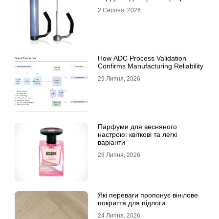
2 Серпня, 2026
How ADC Process Validation
Confirms Manufacturing Reliability
29 Липня, 2026
Парфуми для весняного
настрою: квіткові та легкі
варіанти
28 Липня, 2026
Які переваги пропонує вінілове
покриття для підлоги
24 Липня, 2026